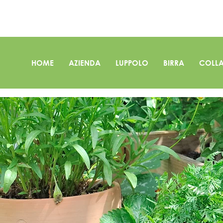
HOME
AZIENDA
LUPPOLO
BIRRA
COLLA