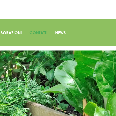
BORAZIONI
CONTATTI
NEWS