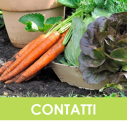
CONTATTI