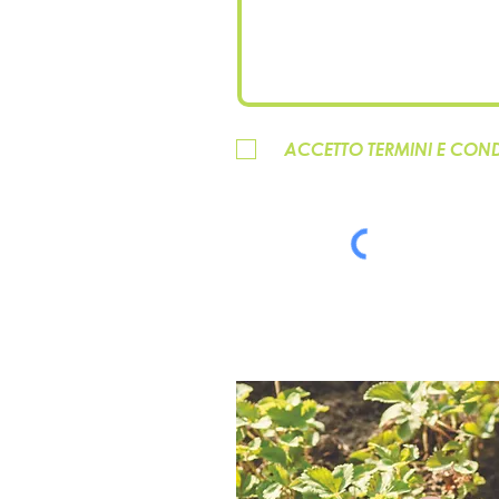
ACCETTO TERMINI E COND