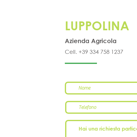
LUPPOLINA
Azienda Agricola
Cell. +39 334 758 1237